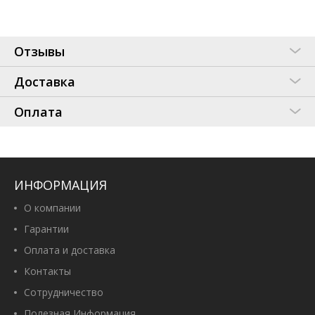
Отзывы
Доставка
Оплата
ИНФОРМАЦИЯ
О компании
Гарантии
Оплата и доставка
Контакты
Сотрудничество
Полезная Информация