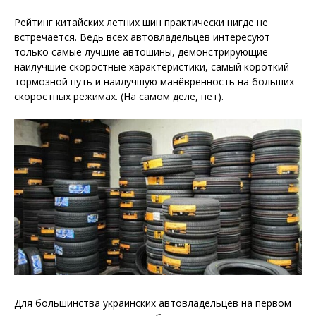
Рейтинг китайских летних шин практически нигде не
встречается. Ведь всех автовладельцев интересуют
только самые лучшие автошины, демонстрирующие
наилучшие скоростные характеристики, самый короткий
тормозной путь и наилучшую манёвренность на больших
скоростных режимах. (На самом деле, нет).
Для большинства украинских автовладельцев на первом