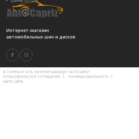
Шины оптом
Интернет-магазин
автомобильных шин и дисков
© COPYRIGHT 2016. ИНТЕРНЕТ-МАГАЗИН "AUTOCAPRIZ"
ПОЛЬЗОВАТЕЛЬСКОЕ СОГЛАШЕНИЕ
КОНФИДЕНЦИАЛЬНОСТЬ
КАРТА САЙТА