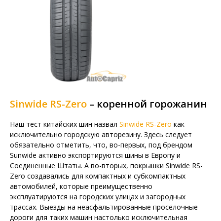
Sinwide RS-Zero
– коренной горожанин
Наш тест китайских шин назвал
Sinwide RS-Zero
как
исключительно городскую авторезину. Здесь следует
обязательно отметить, что, во-первых, под брендом
Sunwide активно экспортируются шины в Европу и
Соединенные Штаты. А во-вторых, покрышки Sinwide RS-
Zero создавались для компактных и субкомпактных
автомобилей, которые преимущественно
эксплуатируются на городских улицах и загородных
трассах. Выезды на неасфальтированные просёлочные
дороги для таких машин настолько исключительная