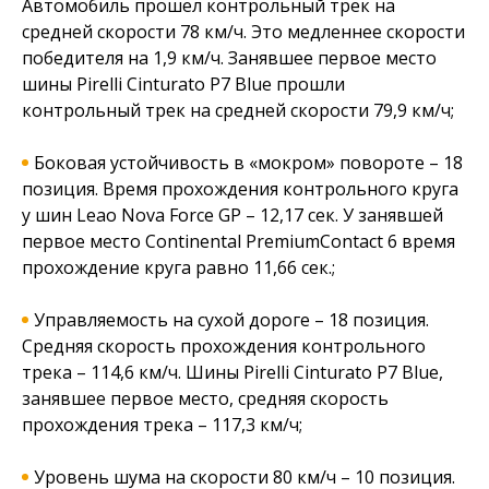
Автомобиль прошел контрольный трек на
средней скорости 78 км/ч. Это медленнее скорости
победителя на 1,9 км/ч. Занявшее первое место
шины Pirelli Cinturato P7 Blue прошли
контрольный трек на средней скорости 79,9 км/ч;
Боковая устойчивость в «мокром» повороте – 18
позиция. Время прохождения контрольного круга
у шин Leao Nova Force GP – 12,17 сек. У занявшей
первое место Continental PremiumContact 6 время
прохождение круга равно 11,66 сек.;
Управляемость на сухой дороге – 18 позиция.
Средняя скорость прохождения контрольного
трека – 114,6 км/ч. Шины Pirelli Cinturato P7 Blue,
занявшее первое место, средняя скорость
прохождения трека – 117,3 км/ч;
Уровень шума на скорости 80 км/ч – 10 позиция.