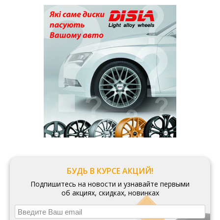
БУДЬ В КУРСЕ АКЦИЙ!
Подпишитесь на новости и узнавайте первыми
об акциях, скидках, новинках