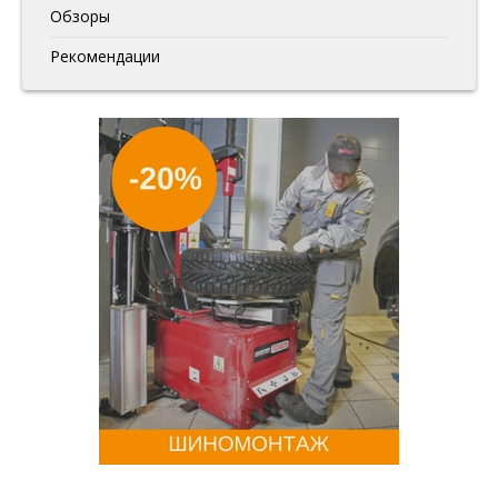
Обзоры
Рекомендации