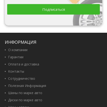
Подписаться
ИНФОРМАЦИЯ
О компании
Гарантии
Оплата и доставка
Контакты
Сотрудничество
Полезная Информация
Шины по марке авто
Диски по марке авто