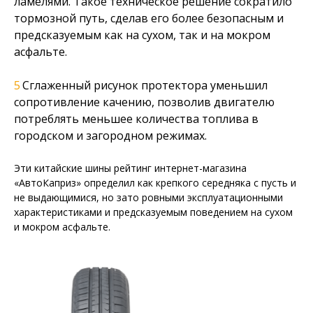
ламелями. Такое техническое решение сократило
тормозной путь, сделав его более безопасным и
предсказуемым как на сухом, так и на мокром
асфальте.
Сглаженный рисунок протектора уменьшил
сопротивление качению, позволив двигателю
потреблять меньшее количества топлива в
городском и загородном режимах.
Эти китайские шины рейтинг интернет-магазина
«АвтоКаприз» определил как крепкого середняка с пусть и
не выдающимися, но зато ровными эксплуатационными
характеристиками и предсказуемым поведением на сухом
и мокром асфальте.