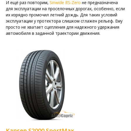
И ещё раз повторим,
Sinwide RS-Zero
не предназначена
для эксплуатации на проселочных дорогах, особенно, если
их изрядно промочил летний дождь. Для таких условий
эксплуатации у протектора слишком сглажен рельеф. Ему
просто не хватает сцепления для надежного удержания
автомобиля в заданной траектории движения.
Kapsen S2000 SportMax