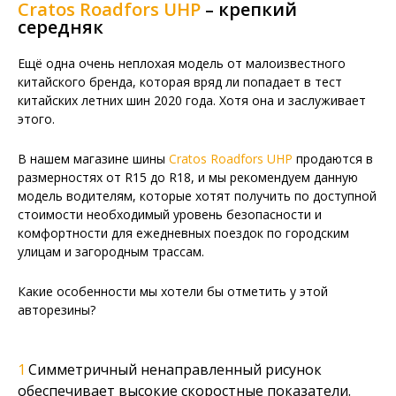
Cratos Roadfors UHP
– крепкий
середняк
Ещё одна очень неплохая модель от малоизвестного
китайского бренда, которая вряд ли попадает в тест
китайских летних шин 2020 года. Хотя она и заслуживает
этого.
В нашем магазине шины
Cratos Roadfors UHP
продаются в
размерностях от R15 до R18, и мы рекомендуем данную
модель водителям, которые хотят получить по доступной
стоимости необходимый уровень безопасности и
комфортности для ежедневных поездок по городским
улицам и загородным трассам.
Какие особенности мы хотели бы отметить у этой
авторезины?
Симметричный ненаправленный рисунок
обеспечивает высокие скоростные показатели.