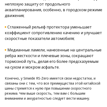
неплохую защиту от продольного
аквапланирования, особенно, в городском режиме
движения;
Сглаженный рельеф протектора уменьшает
коэффициент сопротивлению качению и улучшает
скоростные показатели автомобиля;
Медианные ламели, нанесенные на центральные
ребра жесткости и плечевые зоны, сокращают
тормозной путь, делая его более предсказуемым
на сухом и мокром асфальте.
Конечно, у Sinwide RS-Zero имеется свои недостатки, и
связаны они с тем, что все преимущества этой китайской
шины стремятся к нулю при повышении скоростного
режима. Чем выше скорость, тем вам с большим
вниманием и аккуратностью следует вести машину.