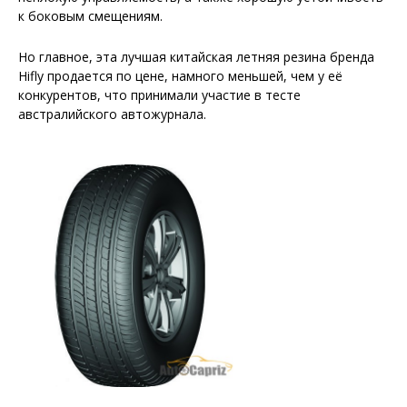
к боковым смещениям.
Но главное, эта лучшая китайская летняя резина бренда
Hifly продается по цене, намного меньшей, чем у её
конкурентов, что принимали участие в тесте
австралийского автожурнала.