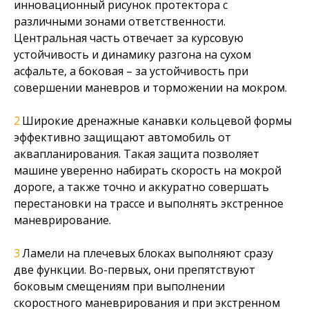
инновационный рисунок протектора с
различными зонами ответственности.
Центральная часть отвечает за курсовую
устойчивость и динамику разгона на сухом
асфальте, а боковая – за устойчивость при
совершении маневров и торможении на мокром.
Широкие дренажные канавки кольцевой формы
эффективно защищают автомобиль от
аквапланирования. Такая защита позволяет
машине уверенно набирать скорость на мокрой
дороге, а также точно и аккуратно совершать
перестановки на трассе и выполнять экстренное
маневрирование.
Ламели на плечевых блоках выполняют сразу
две функции. Во-первых, они препятствуют
боковым смещениям при выполнении
скоростного маневрирования и при экстренном