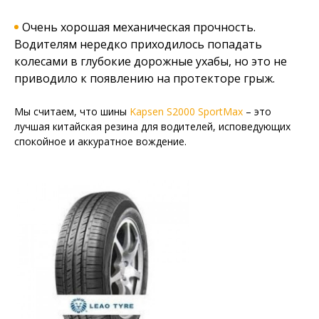
Очень хорошая механическая прочность.
Водителям нередко приходилось попадать
колесами в глубокие дорожные ухабы, но это не
приводило к появлению на протекторе грыж.
Мы считаем, что шины
Kapsen S2000 SportMax
– это
лучшая китайская резина для водителей, исповедующих
спокойное и аккуратное вождение.