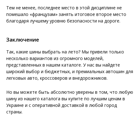
Тем не менее, последнее место в этой дисциплине не
помешало «французам» занять итоговое второе место
благодаря лучшему уровню безопасности на дороге.
Заключение
Так, какие шины выбрать на лето? Мы привели только
несколько вариантов из огромного моделей,
представленных в нашем каталоге. У нас вы найдете
широкий выбор и бюджетных, и премиальных автошин для
легковых авто, кроссоверов и внедорожников.
Но вы можете быть абсолютно уверены в том, что любую
шину из нашего каталога вы купите по лучшим ценам в
Украине и с оперативной доставкой в любой город
страны.