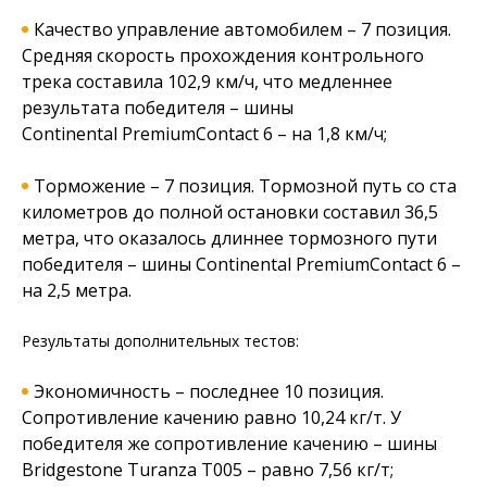
Качество управление автомобилем – 7 позиция.
Средняя скорость прохождения контрольного
трека составила 102,9 км/ч, что медленнее
результата победителя – шины
Continental PremiumContact 6 – на 1,8 км/ч;
Торможение – 7 позиция. Тормозной путь со ста
километров до полной остановки составил 36,5
метра, что оказалось длиннее тормозного пути
победителя – шины Continental PremiumContact 6 –
на 2,5 метра.
Результаты дополнительных тестов:
Экономичность – последнее 10 позиция.
Сопротивление качению равно 10,24 кг/т. У
победителя же сопротивление качению – шины
Bridgestone Turanza T005 – равно 7,56 кг/т;