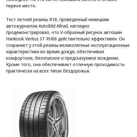
первое место.
Тест летней резины R18, проведенный немецким
автожурналом AutoBild Allrad, наглядно
продемонстрировал, что V-образный рисунок автошин
Hankook Ventus ST RH06 действительно эффективен. Он
сохраняет у этой резины великолепные эксплуатационные
характеристики во время дождя, обеспечивая
комфортное, безопасное и предсказуемое вождение.
Кроме того, она обеспечивает отличную проходимость
практически на всех типах бездорожья.