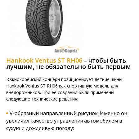
Hankook Ventus ST RH06
– чтобы быть
лучшим, не обязательно быть первым
Южнокорейский концерн позиционирует летние шины
Hankook Ventus ST RH06 как спортивную модель для
внедорожников. При её создании были применены
следующие технические решения:
V-образный направленный рисунок. Именно он
увеличил качество управления автомобилем в
сухую и дождливую погоду;