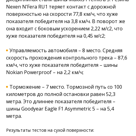
Nexen N’Fera RU1 теряет контакт с дорожной
поверхностью на скорости 77,8 км/ч, что хуже
показателя победителя на 3,8 км/ч. В поворот же
она входит с боковым ускорением 2,22 м/с2, что
хуже показателя победителя на 0,45 м/с2;
Управляемость автомобиля – 8 место. Средняя
скорость прохождения контрольного трека – 87,6
км/ч, что хуже показателя победителя – шины
Nokian Powerproof – на 2,2 км/ч;
Торможение – 7 место. Тормозной путь со 100
километров до полной остановки равен 52,3
метра. Это длиннее показателя победителя –
шины Goodyear Eagle F1 Asymmetric 5 – на 5,4
метра.
Результаты тестов на сухой поверхности: