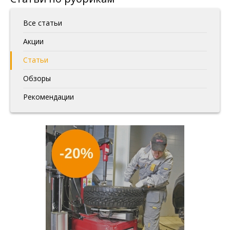
Все статьи
Акции
Статьи
Обзоры
Рекомендации