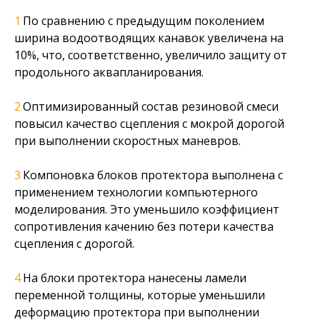
По сравнению с предыдущим поколением
ширина водоотводящих канавок увеличена на
10%, что, соответственно, увеличило защиту от
продольного аквапланирования.
Оптимизированный состав резиновой смеси
повысил качество сцепления с мокрой дорогой
при выполнении скоростных маневров.
Компоновка блоков протектора выполнена с
применением технологии компьютерного
моделирования. Это уменьшило коэффициент
сопротивления качению без потери качества
сцепления с дорогой.
На блоки протектора нанесены ламели
переменной толщины, которые уменьшили
деформацию протектора при выполнении