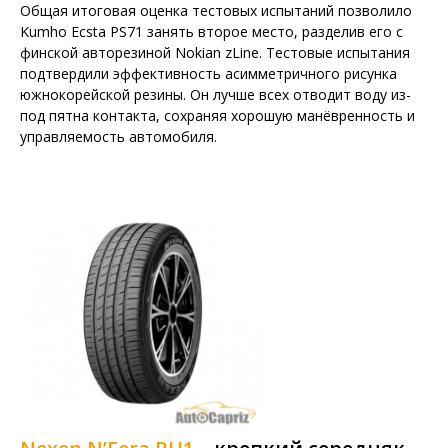
Общая итоговая оценка тестовых испытаний позволило
Kumho Ecsta PS71 занять второе место, разделив его с
финской авторезиной Nokian zLine. Тестовые испытания
подтвердили эффективность асимметричного рисунка
южнокорейской резины. Он лучше всех отводит воду из-
под пятна контакта, сохраняя хорошую манёвренность и
управляемость автомобиля.