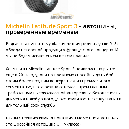
Michelin Latitude Sport 3
– автошины,
проверенные временем
Редкая статья на тему «Какая летняя резина лучше R18»
обходит стороной продукцию французского концерна. И
мы не будем исключением в этом правиле.
Хотя шины Michelin Latitude Sport 3 появились на рынке
ещё в 2014 году, они по-прежнему способны дать бой
своим более поздним конкурентам из премиального
сегмента. Ведь эта резина отвечает трём главным
требованиям высококлассной авторезины: безопасность
движения в любую погоду, экономичность эксплуатации и
длительный срок службы.
Какими техническими инновациями может похвастаться
эта шоссейная автошина UHP-класса?