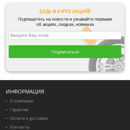
БУДЬ В КУРСЕ АКЦИЙ!
Подпишитесь на новости и узнавайте первыми
об акциях, скидках, новинках
Подписаться
ИНФОРМАЦИЯ
О компании
Гарантии
Оплата и доставка
Контакты