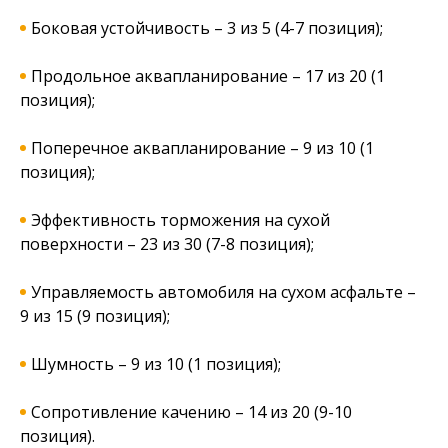
Боковая устойчивость – 3 из 5 (4-7 позиция);
Продольное аквапланирование – 17 из 20 (1
позиция);
Поперечное аквапланирование – 9 из 10 (1
позиция);
Эффективность торможения на сухой
поверхности – 23 из 30 (7-8 позиция);
Управляемость автомобиля на сухом асфальте –
9 из 15 (9 позиция);
Шумность – 9 из 10 (1 позиция);
Сопротивление качению – 14 из 20 (9-10
позиция).