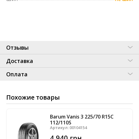
Отзывы
Доставка
Оплата
Похожие товары
Barum Vanis 3 225/70 R15C
112/110S
Артикул:
00104154
4 940 грн