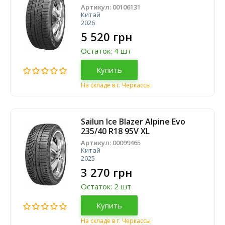
Артикул:
00106131
Китай
2026
5 520 грн
Остаток: 4 шт
Купить
На складе в г. Черкассы
Sailun Ice Blazer Alpine Evo
235/40 R18 95V XL
Артикул:
00099465
Китай
2025
3 270 грн
Остаток: 2 шт
Купить
На складе в г. Черкассы