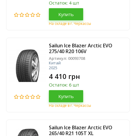
Остаток: 4 шт
Купить
На складе в г. Черкассы
Sailun Ice Blazer Arctic EVO
275/40 R20 106V
Артикул:
00093708
Китай
2025
4 410 грн
Остаток: 6 шт
Купить
На складе в г. Черкассы
Sailun Ice Blazer Arctic EVO
265/40 R21 105T XL