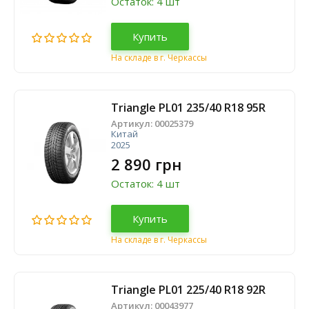
Остаток: 4 шт
Купить
На складе в г. Черкассы
Triangle PL01 235/40 R18 95R
Артикул:
00025379
Китай
2025
2 890 грн
Остаток: 4 шт
Купить
На складе в г. Черкассы
Triangle PL01 225/40 R18 92R
Артикул:
00043977