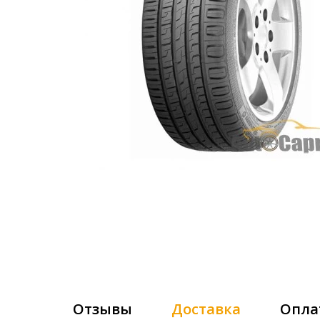
Отзывы
Доставка
Опла