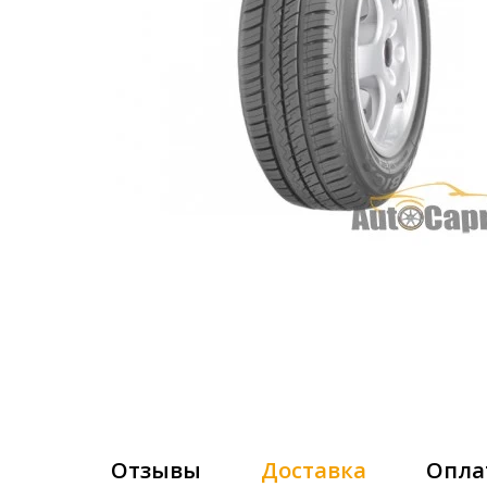
Отзывы
Доставка
Опла