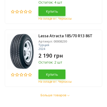
Остаток: 4 шт
Купить
На складе в г. Черкассы
Lassa Atracta 185/70 R13 86T
Артикул:
00008230
Турция
2024
2 190 грн
Остаток: 2 шт
Купить
На складе в г. Черкассы
Больше товаров