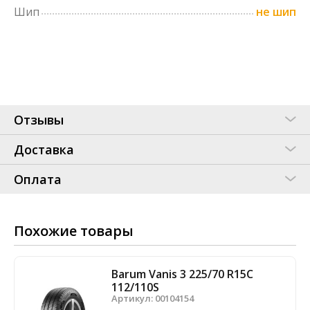
Шип
не шип
Отзывы
Доставка
Оплата
Похожие товары
Barum Vanis 3 225/70 R15C
112/110S
Артикул:
00104154