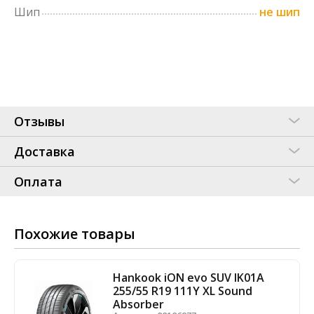
Шип
не шип
Отзывы
Доставка
Оплата
Похожие товары
Hankook iON evo SUV IK01A
255/55 R19 111Y XL Sound
Absorber