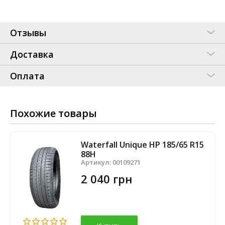
Отзывы
Доставка
Оплата
Похожие товары
Waterfall Unique HP 185/65 R15
88H
Артикул:
00109271
2 040 грн