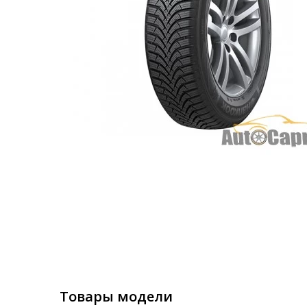
Товары модели