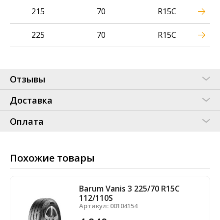
215
70
R15C
225
70
R15C
Отзывы
Доставка
Оплата
Похожие товары
Barum Vanis 3 225/70 R15C
112/110S
Артикул:
00104154