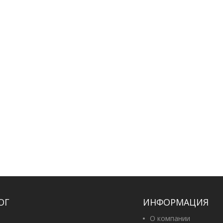
ОГ
ИНФОРМАЦИЯ
О компании