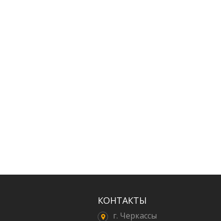
КОНТАКТЫ
г. Черкассы