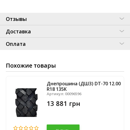
Отзывы
Доставка
Оплата
Похожие товары
Днепрошина (ДШЗ) DT-70 12.00
R18 135K
Артикул:
00096596
13 881 грн