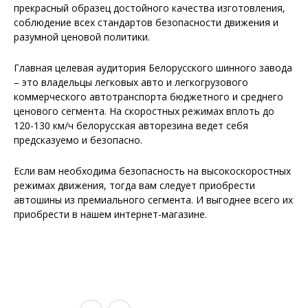
прекрасный образец достойного качества изготовления,
соблюдение всех стандартов безопасности движения и
разумной ценовой политики.
Главная целевая аудитория Белорусского шинного завода
– это владельцы легковых авто и легкогрузового
коммерческого автотранспорта бюджетного и среднего
ценового сегмента. На скоростных режимах вплоть до
120-130 км/ч белорусская авторезина ведет себя
предсказуемо и безопасно.
Если вам необходима безопасность на высокоскоростных
режимах движения, тогда вам следует приобрести
автошины из премиального сегмента. И выгоднее всего их
приобрести в нашем интернет-магазине.