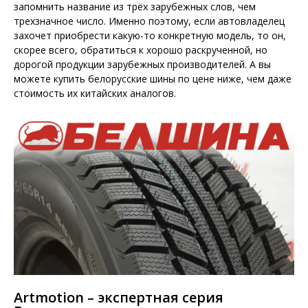
запомнить название из трёх зарубежных слов, чем
трехзначное число. Именно поэтому, если автовладелец
захочет приобрести какую-то конкретную модель, то он,
скорее всего, обратиться к хорошо раскрученной, но
дорогой продукции зарубежных производителей. А вы
можете купить белорусские шины по цене ниже, чем даже
стоимость их китайских аналогов.
Artmotion – экспертная серия