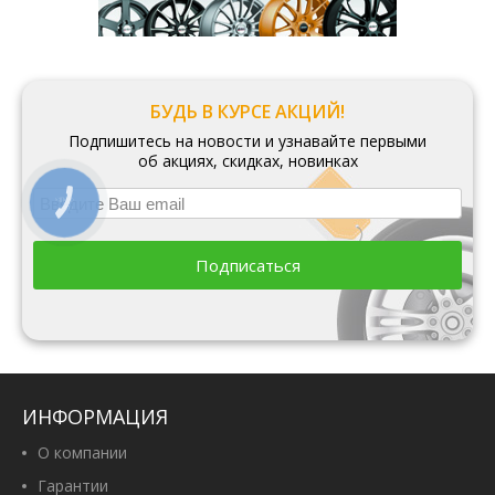
БУДЬ В КУРСЕ АКЦИЙ!
Подпишитесь на новости и узнавайте первыми
об акциях, скидках, новинках
Подписаться
ИНФОРМАЦИЯ
О компании
Гарантии