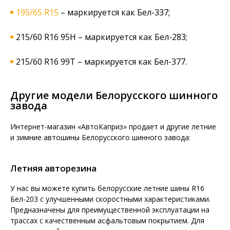
195/65 R15
– маркируется как Бел-337;
215/60 R16 95Н – маркируется как Бел-283;
215/60 R16 99Т – маркируется как Бел-377.
Другие модели Белорусского шинного
завода
Интернет-магазин «АвтоКаприз» продает и другие летние
и зимние автошины Белорусского шинного завода:
Летняя авторезина
У нас вы можете купить белорусские летние шины R16
Бел-203 с улучшенными скоростными характеристиками.
Предназначены для преимущественной эксплуатации на
трассах с качественным асфальтовым покрытием. Для