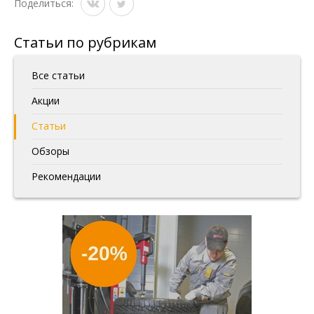
Поделиться:
Статьи по рубрикам
Все статьи
Акции
Статьи
Обзоры
Рекомендации