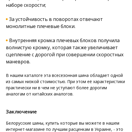
наборе скорости;
За устойчивость в поворотах отвечают
монолитные плечевые блоки.
Внутренняя кромка плечевых блоков получила
волнистую кромку, которая также увеличивает
сцепление с дорогой при совершении скоростных
маневров.
В нашем каталоге эта всесезонная шина обладает одной
из самых низкой стоимостью. При этом её характеристики
практически ни в чем не уступают более дорогим
аналогам от китайских аналогов.
Заключение
Белорусские шины, купить которые вы можете в нашем
интернет-магазине по лучшим расценкам в Украине, - это