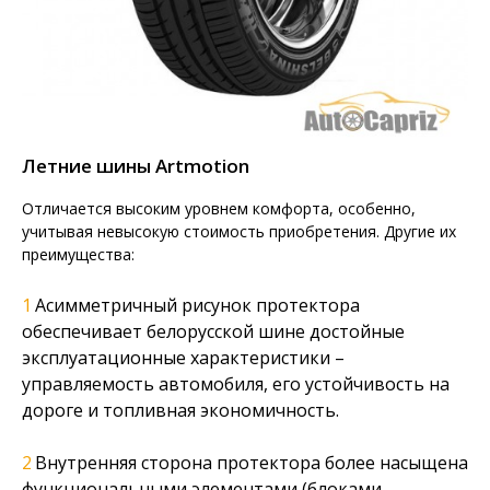
Летние шины Artmotion
Отличается высоким уровнем комфорта, особенно,
учитывая невысокую стоимость приобретения. Другие их
преимущества:
Асимметричный рисунок протектора
обеспечивает белорусской шине достойные
эксплуатационные характеристики –
управляемость автомобиля, его устойчивость на
дороге и топливная экономичность.
Внутренняя сторона протектора более насыщена
функциональными элементами (блоками,