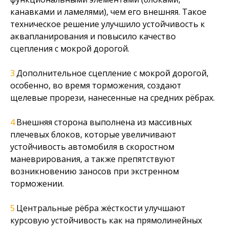
канавками и ламелями), чем его внешняя. Такое
техническое решение улучшило устойчивость к
аквапланирования и повысило качество
сцепления с мокрой дорогой.
Дополнительное сцепление с мокрой дорогой,
особенно, во время торможения, создают
щелевые прорези, нанесенные на средних рёбрах.
Внешняя сторона выполнена из массивных
плечевых блоков, которые увеличивают
устойчивость автомобиля в скоростном
маневрирования, а также препятствуют
возникновению заносов при экстренном
торможении.
Центральные рёбра жёсткости улучшают
курсовую устойчивость как на прямолинейных