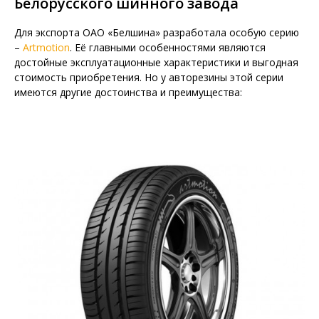
Белорусского шинного завода
Для экспорта ОАО «Белшина» разработала особую серию
–
Artmotion
. Её главными особенностями являются
достойные эксплуатационные характеристики и выгодная
стоимость приобретения. Но у авторезины этой серии
имеются другие достоинства и преимущества: