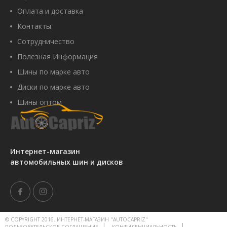
Оплата и доставка
Контакты
Сотрудничество
Полезная Информация
Шины по марке авто
Диски по марке авто
Шины оптом
Интернет-магазин
автомобильных шин и дисков
© COPYRIGHT 2016. ИНТЕРНЕТ-МАГАЗИН "AUTOCAPRIZ"