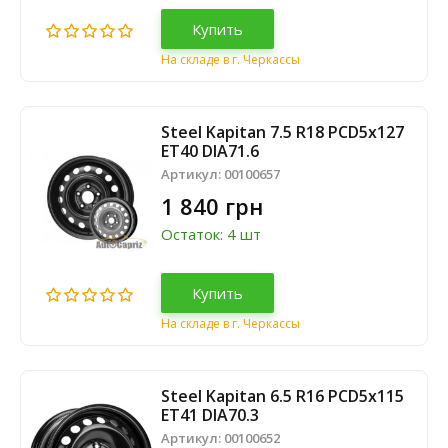
Купить
На складе в г. Черкассы
Steel Kapitan 7.5 R18 PCD5x127
ET40 DIA71.6
Артикул:
00100657
1 840 грн
Остаток: 4 шт
Купить
На складе в г. Черкассы
Steel Kapitan 6.5 R16 PCD5x115
ET41 DIA70.3
Артикул:
00100652