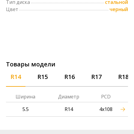
Тип диска
стальной
Цвет
черный
Товары модели
R14
R15
R16
R17
R18
Ширина
Диаметр
PCD
5.5
R14
4x108