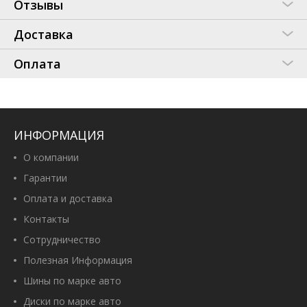
Отзывы
Доставка
Оплата
ИНФОРМАЦИЯ
О компании
Гарантии
Оплата и доставка
Контакты
Сотрудничество
Полезная Информация
Шины по марке авто
Диски по марке авто