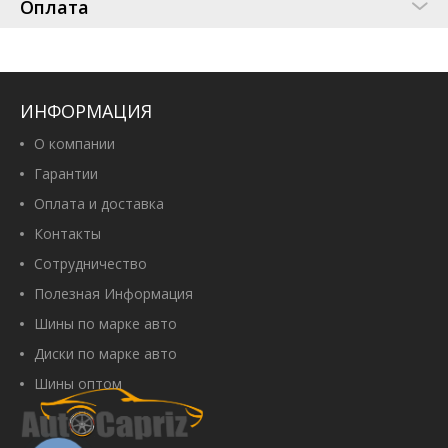
Оплата
ИНФОРМАЦИЯ
О компании
Гарантии
Оплата и доставка
Контакты
Сотрудничество
Полезная Информация
Шины по марке авто
Диски по марке авто
Шины оптом