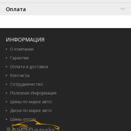
Оплата
ИНФОРМАЦИЯ
О компании
Гарантии
Оплата и доставка
Контакты
Сотрудничество
Полезная Информация
Шины по марке авто
Диски по марке авто
Шины оптом