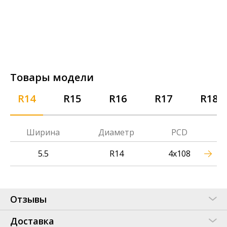
Товары модели
R14
R15
R16
R17
R18
Ширина
Диаметр
PCD
5.5
R14
4x108
Отзывы
Доставка