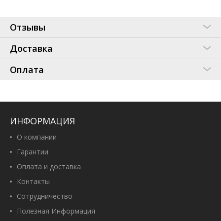
Отзывы
Доставка
Оплата
ИНФОРМАЦИЯ
О компании
Гарантии
Оплата и доставка
Контакты
Сотрудничество
Полезная Информация