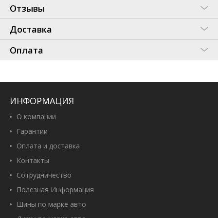
Отзывы
Доставка
Оплата
ИНФОРМАЦИЯ
О компании
Гарантии
Оплата и доставка
Контакты
Сотрудничество
Полезная Информация
Шины по марке авто