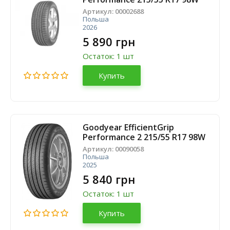
Артикул:
00002688
Польша
2026
5 890 грн
Остаток: 1 шт
Купить
Goodyear EfficientGrip
Performance 2 215/55 R17 98W
Артикул:
00090058
Польша
2025
5 840 грн
Остаток: 1 шт
Купить