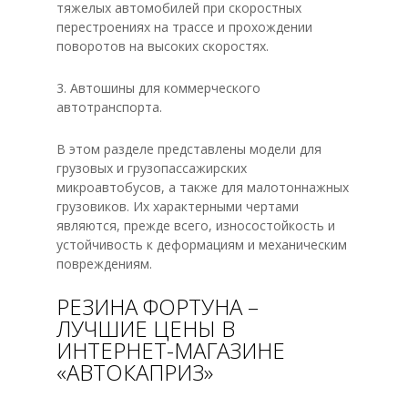
тяжелых автомобилей при скоростных
перестроениях на трассе и прохождении
поворотов на высоких скоростях.
3. Автошины для коммерческого
автотранспорта.
В этом разделе представлены модели для
грузовых и грузопассажирских
микроавтобусов, а также для малотоннажных
грузовиков. Их характерными чертами
являются, прежде всего, износостойкость и
устойчивость к деформациям и механическим
повреждениям.
РЕЗИНА ФОРТУНА –
ЛУЧШИЕ ЦЕНЫ В
ИНТЕРНЕТ-МАГАЗИНЕ
«АВТОКАПРИЗ»