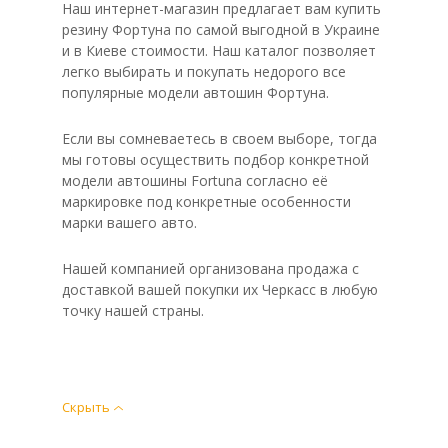
Наш интернет-магазин предлагает вам купить
резину Фортуна по самой выгодной в Украине
и в Киеве стоимости. Наш каталог позволяет
легко выбирать и покупать недорого все
популярные модели автошин Фортуна.
Если вы сомневаетесь в своем выборе, тогда
мы готовы осуществить подбор конкретной
модели автошины Fortuna согласно её
маркировке под конкретные особенности
марки вашего авто.
Нашей компанией организована продажа с
доставкой вашей покупки их Черкасс в любую
точку нашей страны.
Скрыть