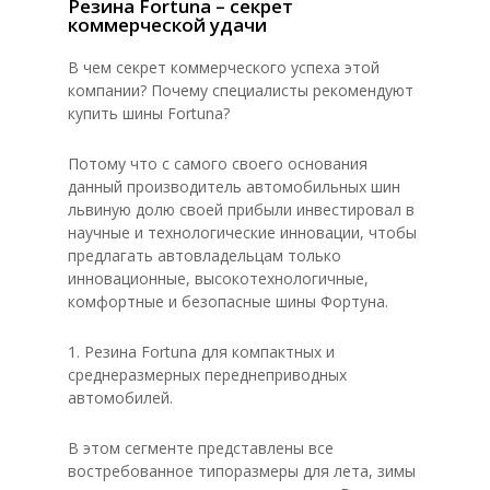
Резина Fortuna – секрет
коммерческой удачи
В чем секрет коммерческого успеха этой
компании? Почему специалисты рекомендуют
купить шины Fortuna?
Потому что с самого своего основания
данный производитель автомобильных шин
львиную долю своей прибыли инвестировал в
научные и технологические инновации, чтобы
предлагать автовладельцам только
инновационные, высокотехнологичные,
комфортные и безопасные шины Фортуна.
1. Резина Fortuna для компактных и
среднеразмерных переднеприводных
автомобилей.
В этом сегменте представлены все
востребованное типоразмеры для лета, зимы