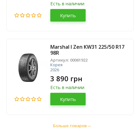
Есть в наличии
Купить
Marshal I Zen KW31 225/50 R17
98R
Артикул:
00061922
Корея
2026
3 890 грн
Есть в наличии
Купить
Больше товаров