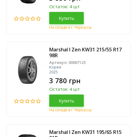
Остаток: 4 шт
Купить
На складе в г. Черкассы
Marshal I Zen KW31 215/55 R17
98R
Артикул:
00067123
Корея
2025
3 780 грн
Остаток: 4 шт
Купить
На складе в г. Черкассы
Marshal I Zen KW31 195/65 R15