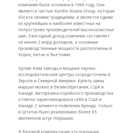
компания была основана в 1960 году. Она
является частью Kumho Asiana Group, которая
богата своими традициями, и является одним
из крупнейших и наиболее известных на
полуострове производителей высококлассных
шин. Ежегодный доход компании составляет
не менее 2 млрд долларов, а основные
производственные мощности расположены в
Корее, Китае и Вьетнаме.
Кроме Азии заводы и мощные научно-
исследовательские центры сосредоточены в
Европе и Северной Америке. Купить шины
маршал можно в Великобритании, США и
Канаде. Авторезина корейского производства
отлично зарекомендовала себя в США и
Канаде. С момента появления бренда, только
в Штатах было реализовано более 65
миллионов штук покрышек.
В базовой комплектации эту покрышки