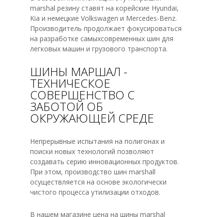
marshal резину ставят на корейские Hyundai,
Kia и немецкие Volkswagen и Mercedes-Benz.
Производитель продолжает фокусироваться
на разработке самыхсовременных шин для
легковых машин и грузового транспорта.
ШИНЫ МАРШАЛ -
ТЕХНИЧЕСКОЕ
СОВЕРШЕНСТВО С
ЗАБОТОЙ ОБ
ОКРУЖАЮЩЕЙ СРЕДЕ
Непрерывные испытания на полигонах и
поиски новых технологий позволяют
создавать серию инновационных продуктов.
При этом, производство шин marshall
осуществляется на основе экологически
чистого процесса утилизации отходов.
В нашем магазине цена на шины marshal