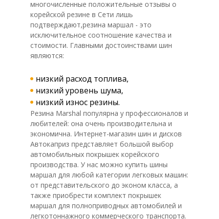
многочисленные положительные отзывы о
корейской резине в Сети лишь
подтверждают,резина маршал - это
исключительное соотношение качества и
стоимости. Главными достоинствами шин
являются:
низкий расход топлива,
низкий уровень шума,
низкий износ резины.
Резина Marshal популярна у профессионалов и
любителей: она очень производительна и
экономична. Интернет-магазин шин и дисков
Автокаприз представляет большой выбор
автомобильных покрышек корейского
производства. У нас можно купить шины
маршал для любой категории легковых машин:
от представительского до эконом класса, а
также приобрести комплект покрышек
маршал для полноприводных автомобилей и
легкотоннажного коммерческого транспорта.