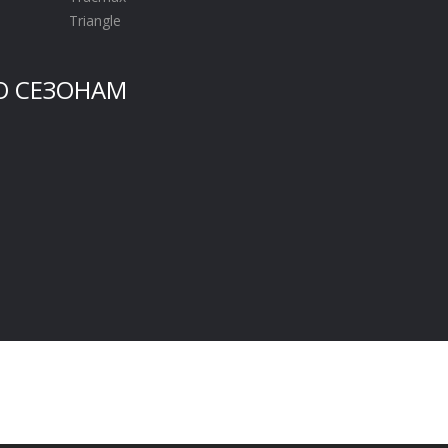
Triangle
О СЕЗОНАМ