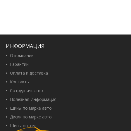
ИНФОРМАЦИЯ
О компании
Гарантии
Оплата и доставка
Контакты
Сотрудничество
Полезная Информация
Шины по марке авто
Диски по марке авто
Шины оптом