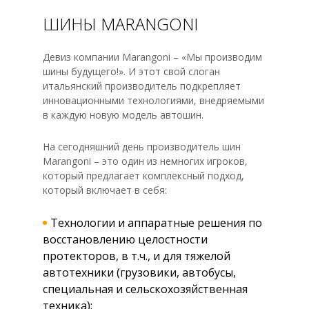
ШИНЫ MARANGONI
Девиз компании Marangoni – «Мы производим
шины будущего!». И этот свой слоган
итальянский производитель подкрепляет
инновационными технологиями, внедряемыми
в каждую новую модель автошин.
На сегодняшний день производитель шин
Marangoni – это один из немногих игроков,
который предлагает комплексный подход,
который включает в себя:
Технологии и аппаратные решения по
восстановлению целостности
протекторов, в т.ч., и для тяжелой
автотехники (грузовики, автобусы,
специальная и сельскохозяйственная
техника);