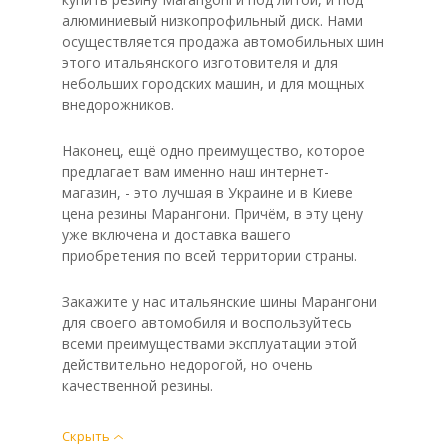
алюминиевый низкопрофильный диск. Нами
осуществляется продажа автомобильных шин
этого итальянского изготовителя и для
небольших городских машин, и для мощных
внедорожников.
Наконец, ещё одно преимущество, которое
предлагает вам именно наш интернет-
магазин, - это лучшая в Украине и в Киеве
цена резины Марангони. Причём, в эту цену
уже включена и доставка вашего
приобретения по всей территории страны.
Закажите у нас итальянские шины Марангони
для своего автомобиля и воспользуйтесь
всеми преимуществами эксплуатации этой
действительно недорогой, но очень
качественной резины.
Скрыть