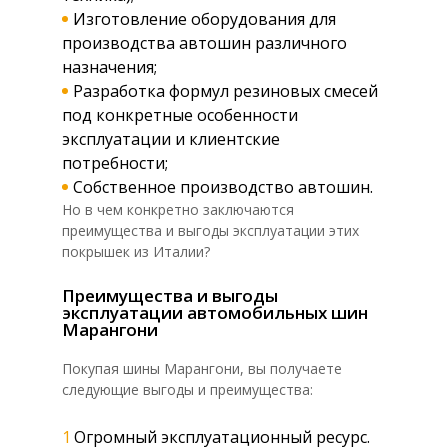
Изготовление оборудования для
производства автошин различного
назначения;
Разработка формул резиновых смесей
под конкретные особенности
эксплуатации и клиентские
потребности;
Собственное производство автошин.
Но в чем конкретно заключаются
преимущества и выгоды эксплуатации этих
покрышек из Италии?
Преимущества и выгоды
эксплуатации автомобильных шин
Марангони
Покупая шины Марангони, вы получаете
следующие выгоды и преимущества:
Огромный эксплуатационный ресурс.