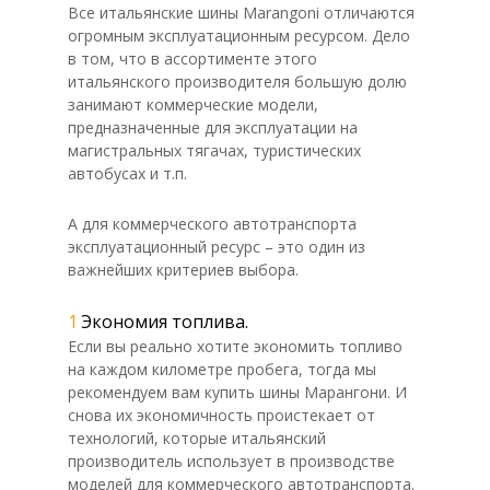
Все итальянские шины Marangoni отличаются
огромным эксплуатационным ресурсом. Дело
в том, что в ассортименте этого
итальянского производителя большую долю
занимают коммерческие модели,
предназначенные для эксплуатации на
магистральных тягачах, туристических
автобусах и т.п.
А для коммерческого автотранспорта
эксплуатационный ресурс – это один из
важнейших критериев выбора.
Экономия топлива.
Если вы реально хотите экономить топливо
на каждом километре пробега, тогда мы
рекомендуем вам купить шины Марангони. И
снова их экономичность проистекает от
технологий, которые итальянский
производитель использует в производстве
моделей для коммерческого автотранспорта.