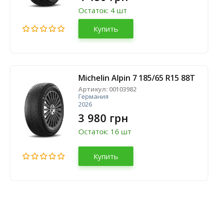
Остаток: 4 шт
Купить
Michelin Alpin 7 185/65 R15 88T
Артикул:
00103982
Германия
2026
3 980 грн
Остаток: 16 шт
Купить