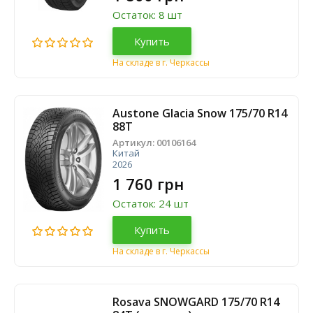
Остаток: 8 шт
Купить
На складе в г. Черкассы
Austone Glacia Snow 175/70 R14
88T
Артикул:
00106164
Китай
2026
1 760 грн
Остаток: 24 шт
Купить
На складе в г. Черкассы
Rosava SNOWGARD 175/70 R14