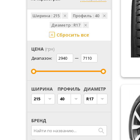
Ширина :
215
Профиль :
40
Диаметр :
R17
Сбросить все
ЦЕНА
(грн)
Диапазон:
ШИРИНА
ПРОФИЛЬ
ДИАМЕТР
215
40
R17
БРЕНД