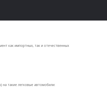
мент как импортных, так и отечественных
) на такие легковые автомобили: