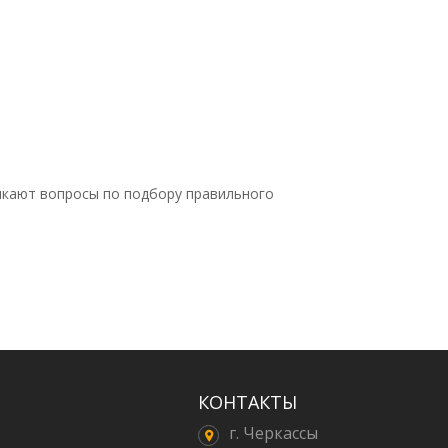
никают вопросы по подбору правильного
КОНТАКТЫ
г. Черкассы