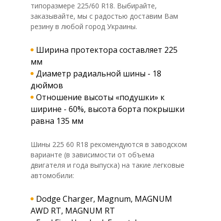
типоразмере 225/60 R18. Выбирайте,
заказывайте, мы с радостью доставим Вам
резину в любой город Украины.
Ширина протектора составляет 225
мм
Диаметр радиальной шины - 18
дюймов
Отношение высоты «подушки» к
ширине - 60%, высота борта покрышки
равна 135 мм
Шины 225 60 R18 рекомендуются в заводском
варианте (в зависимости от объема
двигателя и года выпуска) на такие легковые
автомобили:
Dodge Charger, Magnum, MAGNUM
AWD RT, MAGNUM RT