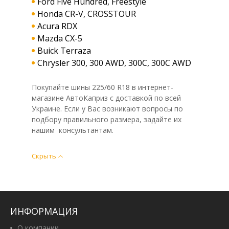
Ford Five Hundred, Freestyle
Honda CR-V, CROSSTOUR
Acura RDX
Mazda CX-5
Buick Terraza
Chrysler 300, 300 AWD, 300C, 300C AWD
Покупайте шины 225/60 R18 в интернет-
магазине АвтоКаприз с доставкой по всей
Украине. Если у Вас возникают вопросы по
подбору правильного размера, задайте их
нашим консультантам.
Скрыть
ИНФОРМАЦИЯ
О компании