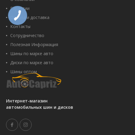
Гарантии
Оплата и доставка
Контакты
Сотрудничество
Полезная Информация
Шины по марке авто
Диски по марке авто
Шины оптом
Интернет-магазин
автомобильных шин и дисков