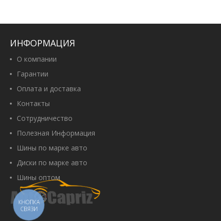
ИНФОРМАЦИЯ
О компании
Гарантии
Оплата и доставка
Контакты
Сотрудничество
Полезная Информация
Шины по марке авто
Диски по марке авто
Шины оптом
КНОПКА
СВЯЗИ