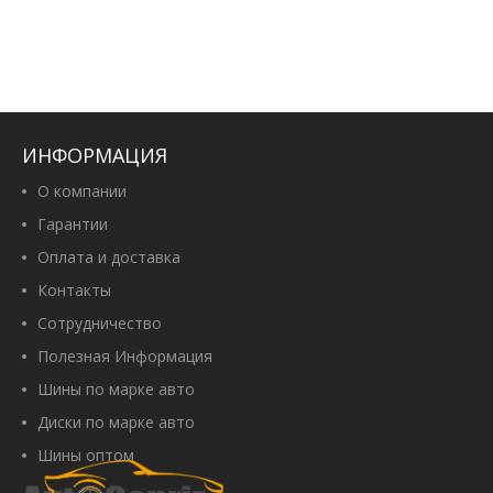
ИНФОРМАЦИЯ
О компании
Гарантии
Оплата и доставка
Контакты
Сотрудничество
Полезная Информация
Шины по марке авто
Диски по марке авто
Шины оптом