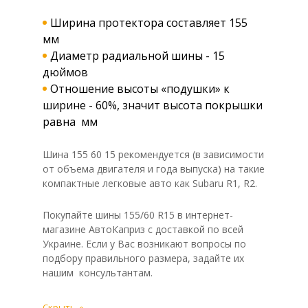
Ширина протектора составляет 155
мм
Диаметр радиальной шины - 15
дюймов
Отношение высоты «подушки» к
ширине - 60%, значит высота покрышки
равна мм
Шина 155 60 15 рекомендуется (в зависимости
от объема двигателя и года выпуска) на такие
компактные легковые авто как Subaru R1, R2.
Покупайте шины 155/60 R15 в интернет-
магазине АвтоКаприз с доставкой по всей
Украине. Если у Вас возникают вопросы по
подбору правильного размера, задайте их
нашим консультантам.
Скрыть