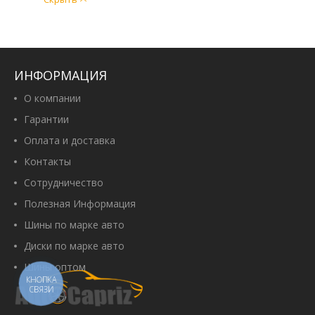
ИНФОРМАЦИЯ
О компании
Гарантии
Оплата и доставка
Контакты
Сотрудничество
Полезная Информация
Шины по марке авто
Диски по марке авто
Шины оптом
КНОПКА
СВЯЗИ