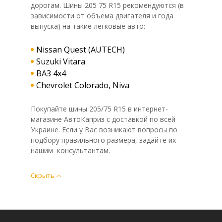
дорогам. Шины 205 75 R15 рекомендуются (в
зависимости от объема двигателя и года
выпуска) на такие легковые авто:
Nissan Quest (AUTECH)
Suzuki Vitara
ВАЗ 4x4
Chevrolet Colorado, Niva
Покупайте шины 205/75 R15 в интернет-
магазине АвтоКаприз с доставкой по всей
Украине. Если у Вас возникают вопросы по
подбору правильного размера, задайте их
нашим консультантам.
Скрыть