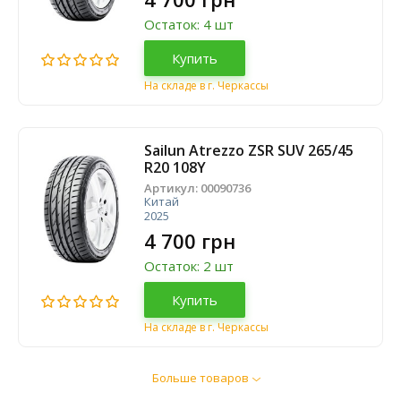
Остаток: 4 шт
Купить
На складе в г. Черкассы
Sailun Atrezzo ZSR SUV 265/45
R20 108Y
Артикул:
00090736
Китай
2025
4 700 грн
Остаток: 2 шт
Купить
На складе в г. Черкассы
Больше товаров