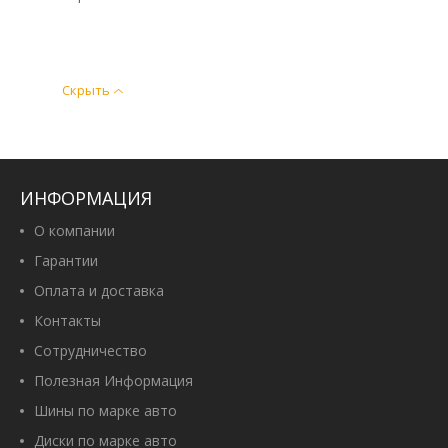
Скрыть
ИНФОРМАЦИЯ
О компании
Гарантии
Оплата и доставка
Контакты
Сотрудничество
Полезная Информация
Шины по марке авто
Диски по марке авто