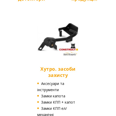
Хутро. засоби
захисту
Аксесуари та
інструменти
Замки капота
Замки КПП + капот
Замки КПП ел/
механічні