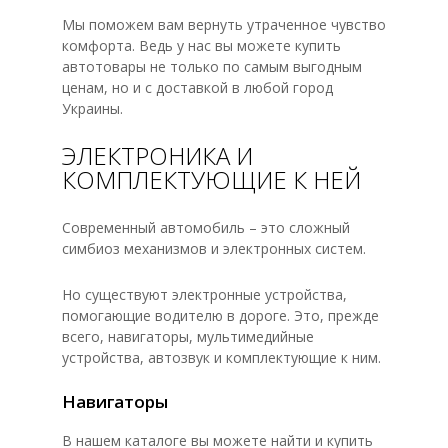
Мы поможем вам вернуть утраченное чувство
комфорта. Ведь у нас вы можете купить
автотовары не только по самым выгодным
ценам, но и с доставкой в любой город
Украины.
ЭЛЕКТРОНИКА И
КОМПЛЕКТУЮЩИЕ К НЕЙ
Современный автомобиль – это сложный
симбиоз механизмов и электронных систем.
Но существуют электронные устройства,
помогающие водителю в дороге. Это, прежде
всего, навигаторы, мультимедийные
устройства, автозвук и комплектующие к ним.
Навигаторы
В нашем каталоге вы можете найти и купить