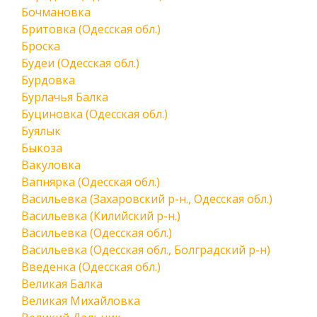
Бочмановка
Бритовка (Одесская обл.)
Броска
Будеи (Одесская обл.)
Бурдовка
Бурлачья Балка
Буциновка (Одесская обл.)
Буялык
Быкоза
Вакуловка
Вапнярка (Одесская обл.)
Васильевка (Захаровский р-н., Одесская обл.)
Васильевка (Килийский р-н.)
Васильевка (Одесская обл.)
Васильевка (Одесская обл., Болградский р-н)
Введенка (Одесская обл.)
Великая Балка
Великая Михайловка