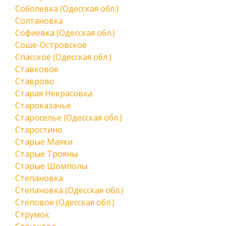
Соболевка (Одесская обл.)
Солтановка
Софиевка (Одесская обл.)
Соше-Островское
Спасское (Одесская обл.)
Ставковое
Ставрово
Старая Некрасовка
Староказачье
Староселье (Одесская обл.)
Старостино
Старые Маяки
Старые Трояны
Старые Шомполы
Степановка
Степановка (Одесская обл.)
Степовое (Одесская обл.)
Струмок