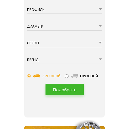
ПРОФИЛЬ
ДИАМЕТР
СЕЗОН
БРЕНД
легковой
грузовой
Подобрать