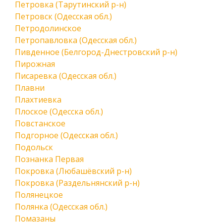
Петровка (Тарутинский р-н)
Петровск (Одесская обл.)
Петродолинское
Петропавловка (Одесская обл.)
Пивденное (Белгород-Днестровский р-н)
Пирожная
Писаревка (Одесская обл.)
Плавни
Плахтиевка
Плоское (Одесска обл.)
Повстанское
Подгорное (Одесская обл.)
Подольск
Познанка Первая
Покровка (Любашёвский р-н)
Покровка (Раздельнянский р-н)
Полянецкое
Полянка (Одесская обл.)
Помазаны