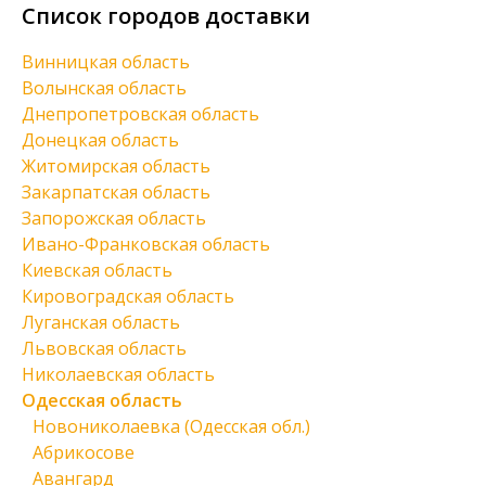
Список городов доставки
Винницкая область
Волынская область
Днепропетровская область
Донецкая область
Житомирская область
Закарпатская область
Запорожская область
Ивано-Франковская область
Киевская область
Кировоградская область
Луганская область
Львовская область
Николаевская область
Одесская область
Новониколаевка (Одесская обл.)
Абрикосове
Авангард