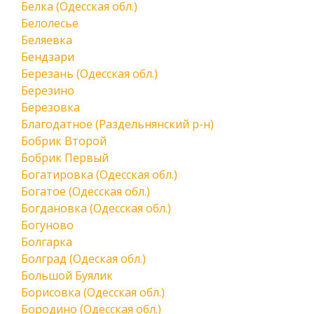
Белка (Одесская обл.)
Белолесье
Беляевка
Бендзари
Березань (Одесская обл.)
Березино
Березовка
Благодатное (Раздельнянский р-н)
Бобрик Второй
Бобрик Первый
Богатировка (Одесская обл.)
Богатое (Одесская обл.)
Богдановка (Одесская обл.)
Богуново
Болгарка
Болград (Одеская обл.)
Большой Буялик
Борисовка (Одесская обл.)
Бородино (Одесская обл.)