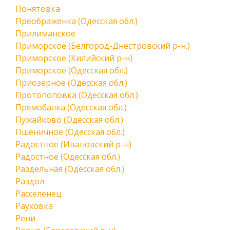
Понятовка
Преображенка (Одесская обл.)
Прилиманское
Приморское (Белгород-Днестровский р-н.)
Приморское (Килийский р-н)
Приморское (Одесская обл.)
Приозерное (Одесская обл.)
Протопоповка (Одесская обл.)
Прямобалка (Одесская обл.)
Пужайково (Одесская обл.)
Пшеничное (Одесская обл.)
Радостное (Ивановский р-н)
Радостное (Одесская обл.)
Раздельная (Одесская обл.)
Раздол
Расселенец
Рауховка
Рени