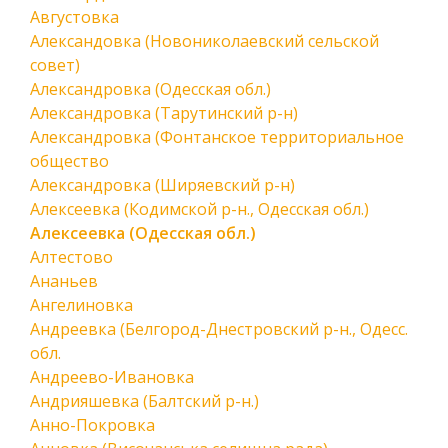
Августовка
Александовка (Новониколаевский сельской
совет)
Александровка (Одесская обл.)
Александровка (Тарутинский р-н)
Александровка (Фонтанское территориальное
общество
Александровка (Ширяевский р-н)
Алексеевка (Кодимской р-н., Одесская обл.)
Алексеевка (Одесская обл.)
Алтестово
Ананьев
Ангелиновка
Андреевка (Белгород-Днестровский р-н., Одесс.
обл.
Андреево-Ивановка
Андрияшевка (Балтский р-н.)
Анно-Покровка