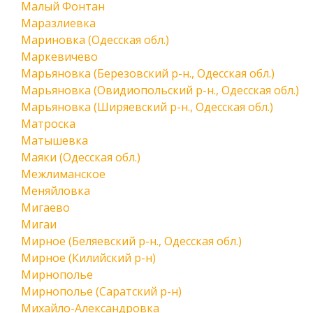
Малый Фонтан
Маразлиевка
Мариновка (Одесская обл.)
Маркевичево
Марьяновка (Березовский р-н., Одесская обл.)
Марьяновка (Овидиопольский р-н., Одесская обл.)
Марьяновка (Ширяевский р-н., Одесская обл.)
Матроска
Матышевка
Маяки (Одесская обл.)
Межлиманское
Меняйловка
Мигаево
Мигаи
Мирное (Беляевский р-н., Одесская обл.)
Мирное (Килийский р-н)
Мирнополье
Мирнополье (Саратский р-н)
Михайло-Александровка