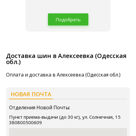
Подобрать
Доставка шин в Алексеевка (Одесская
обл.)
Оплата и доставка в Алексеевка (Одесская обл.)
НОВАЯ ПОЧТА
Отделения Новой Почты:
Пункт приема-выдачи (до 30 кг), ул. Солнечная, 15
380800500609