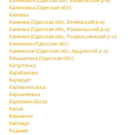
Калиновка (Одеская обл., Ивановский р-н)
Калиновка (Одесская обл.)
Калчева
Каменка (Одесская обл., Беляевский р-н)
Каменка (Одесская обл., Измаильский р-н)
Каменка (Одесская обл., Роздельнянский р-н)
Каменное (Одесская обл.)
Каменское (Одесская обл., Арцизский р-н)
Камышовка (Одесская обл.)
Капустянка
Карабаново
Каракурт
Кармалюковка
Карналеевка
Каролино-Бугаз
Килия
Кирнички
Кислица
Кодыма