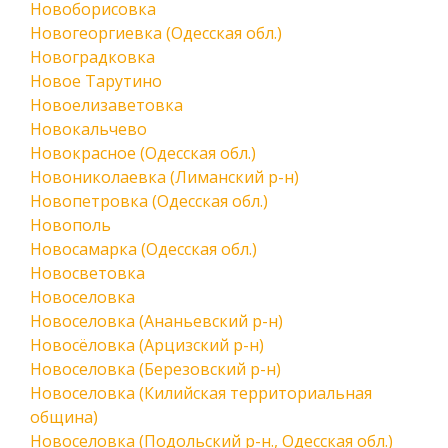
Новоборисовка
Новогеоргиевка (Одесская обл.)
Новоградковка
Новое Тарутино
Новоелизаветовка
Новокальчево
Новокрасное (Одесская обл.)
Новониколаевка (Лиманский р-н)
Новопетровка (Одесская обл.)
Новополь
Новосамарка (Одесская обл.)
Новосветовка
Новоселовка
Новоселовка (Ананьевский р-н)
Новосёловка (Арцизский р-н)
Новоселовка (Березовский р-н)
Новоселовка (Килийская территориальная
община)
Новоселовка (Подольский р-н., Одесская обл.)