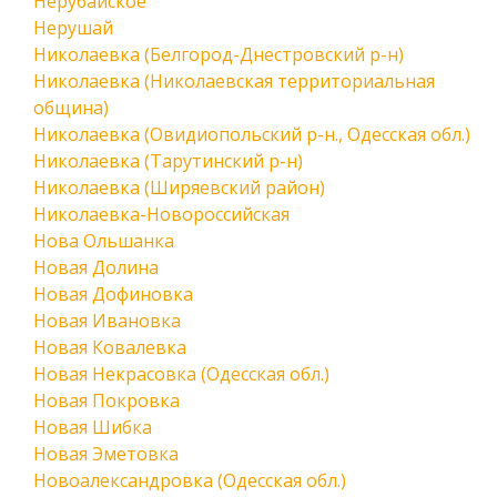
Нерубайское
Нерушай
Николаевка (Белгород-Днестровский р-н)
Николаевка (Николаевская территориальная
община)
Николаевка (Овидиопольский р-н., Одесская обл.)
Николаевка (Тарутинский р-н)
Николаевка (Ширяевский район)
Николаевка-Новороссийская
Нова Ольшанка
Новая Долина
Новая Дофиновка
Новая Ивановка
Новая Ковалевка
Новая Некрасовка (Одесская обл.)
Новая Покровка
Новая Шибка
Новая Эметовка
Новоалександровка (Одесская обл.)