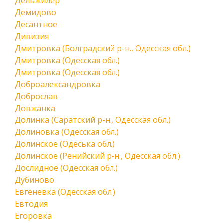
Дельжилер
Демидово
Десантное
Дивизия
Дмитровка (Болградский р-н., Одесская обл.)
Дмитровка (Одесская обл.)
Дмитровка (Одесская обл.)
Доброалександровка
Доброслав
Довжанка
Долинка (Саратский р-н., Одесская обл.)
Долиновка (Одесская обл.)
Долинское (Одеська обл.)
Долинское (Ренийский р-н., Одесская обл.)
Дослидное (Одесская обл.)
Дубиново
Евгеневка (Одесская обл.)
Евтодия
Егоровка