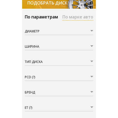
ПОДОБРАТЬ ДИСКИ
По параметрам
По марке авто
ДИАМЕТР
ШИРИНА
ТИП ДИСКА
PCD
(?)
БРЕНД
ET
(?)