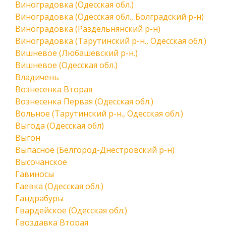
Виноградовка (Одесская обл.)
Виноградовка (Одесская обл., Болградский р-н)
Виноградовка (Раздельнянский р-н)
Виноградовка (Тарутинский р-н., Одесская обл.)
Вишневое (Любашевский р-н.)
Вишневое (Одесская обл.)
Владичень
Вознесенка Вторая
Вознесенка Первая (Одесская обл.)
Вольное (Тарутинский р-н., Одесская обл.)
Выгода (Одесская обл)
Выгон
Выпасное (Белгород-Днестровский р-н)
Высочанское
Гавиносы
Гаевка (Одесская обл.)
Гандрабуры
Гвардейское (Одесская обл.)
Гвоздавка Вторая