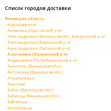
Список городов доставки
Винницкая область
Агрономичное
Акимовка (Оратовский р-н)
Александровка (Винницкая обл, Жмеринский р-н)
Александровка (Винницкий р-н)
Александровка (Литинский р-н)
Алексеевка (Жмеринский р-н)
Андрушевка (Погребищенский р-н)
Аннополь (Винницкая обл.)
Антоновка (Винницкая обл.)
Анциполовка
Анютино
Бабин (Винницкая обл.)
Бабинцы (Винницкая обл.)
Бабчинцы
Багриновцы