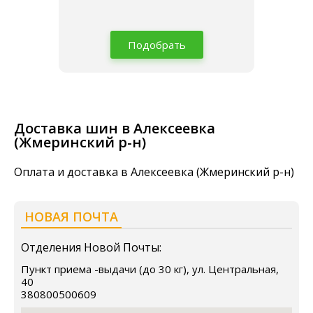
Подобрать
Доставка шин в Алексеевка
(Жмеринский р-н)
Оплата и доставка в Алексеевка (Жмеринский р-н)
НОВАЯ ПОЧТА
Отделения Новой Почты:
Пункт приема -выдачи (до 30 кг), ул. Центральная,
40
380800500609