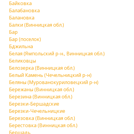
Байковка
Балабановка
Балановка
Балки (Винницкая обл.)
Бар
Бар (поселок)
Бджильна
Белая (Ямпольский р-н., Винницкая обл.)
Беликовцы
Белозерка (Винницкая обл.)
Белый Камень (Чечельницкий р-н)
Беляны (Мурованокуриловецкий р-н)
Бережаны (Винницкая обл.)
Березина (Винницкая обл.)
Березки-Бершадские
Березки-Чечельницкие
Березовка (Винницкая обл.)
Берестовка (Винницкая обл.)
Бершадь