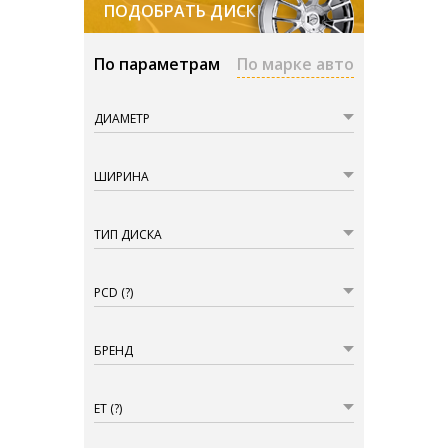
ПОДОБРАТЬ ДИСКИ
По параметрам
По марке авто
ДИАМЕТР
ШИРИНА
ТИП ДИСКА
PCD
(?)
БРЕНД
ET
(?)