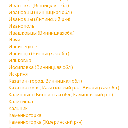
Ивановка (Вінницкая обл.)
Ивановцы (Винницкая обл.)
Ивановцы (Литинский р-н)
Иванополь
Ивашковцы (Винницкаяобл.)
Ивча
Ильинецкое
Ильинцы (Винницкая обл.)
Ильковка
Иосиповка (Винницкая обл.)
Искриня
Казатин (город, Винницкая обл.)
Казатин (село, Казатинский р-н., Винницкая обл.)
Калиновка (Винницкая обл., Калиновский р-н)
Калитинка
Кальник
Каменногорка
Каменногорка (Жмеринский р-н)