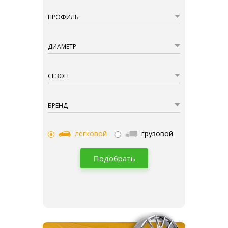
ПРОФИЛЬ
ДИАМЕТР
СЕЗОН
БРЕНД
легковой
грузовой
Подобрать