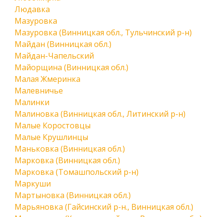
Людавка
Мазуровка
Мазуровка (Винницкая обл., Тульчинский р-н)
Майдан (Винницкая обл.)
Майдан-Чапельский
Майорщина (Винницкая обл.)
Малая Жмеринка
Малевничье
Малинки
Малиновка (Винницкая обл., Литинский р-н)
Малые Коростовцы
Малые Крушлинцы
Маньковка (Винницкая обл.)
Марковка (Винницкая обл.)
Марковка (Томашпольский р-н)
Маркуши
Мартыновка (Винницкая обл.)
Марьяновка (Гайсинский р-н., Винницкая обл.)