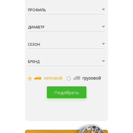
ПРОФИЛЬ
ДИАМЕТР
СЕЗОН
БРЕНД
легковой
грузовой
Подобрать