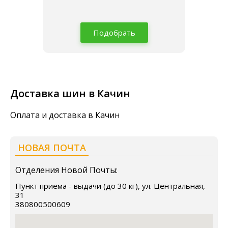
Подобрать
Доставка шин в Качин
Оплата и доставка в Качин
НОВАЯ ПОЧТА
Отделения Новой Почты:
Пункт приема - выдачи (до 30 кг), ул. Центральная,
31
380800500609