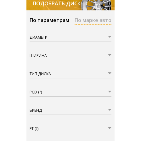
ПОДОБРАТЬ ДИСКИ
По параметрам
По марке авто
ДИАМЕТР
ШИРИНА
ТИП ДИСКА
PCD
(?)
БРЕНД
ET
(?)