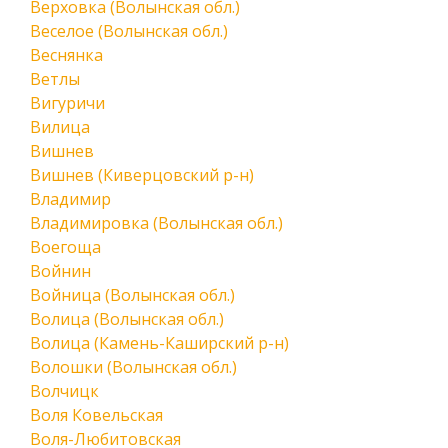
Верховка (Волынская обл.)
Веселое (Волынская обл.)
Веснянка
Ветлы
Вигуричи
Вилица
Вишнев
Вишнев (Киверцовский р-н)
Владимир
Владимировка (Волынская обл.)
Воегоща
Войнин
Войница (Волынская обл.)
Волица (Волынская обл.)
Волица (Камень-Каширский р-н)
Волошки (Волынская обл.)
Волчицк
Воля Ковельская
Воля-Любитовская