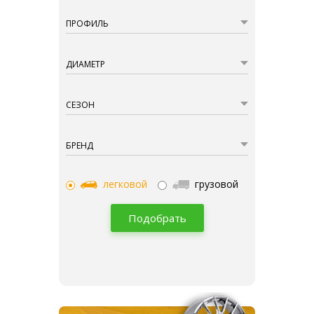
ПРОФИЛЬ
ДИАМЕТР
СЕЗОН
БРЕНД
легковой
грузовой
Подобрать