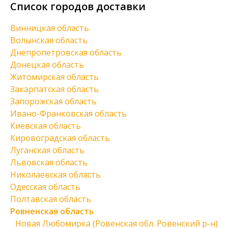
Список городов доставки
Винницкая область
Волынская область
Днепропетровская область
Донецкая область
Житомирская область
Закарпатская область
Запорожская область
Ивано-Франковская область
Киевская область
Кировоградская область
Луганская область
Львовская область
Николаевская область
Одесская область
Полтавская область
Ровненская область
Новая Любомирка (Ровенская обл. Ровенский р-н)