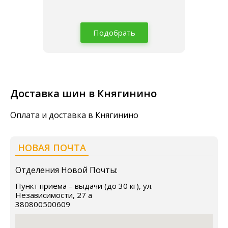
Подобрать
Доставка шин в Княгинино
Оплата и доставка в Княгинино
НОВАЯ ПОЧТА
Отделения Новой Почты:
Пункт приема – выдачи (до 30 кг), ул.
Независимости, 27 а
380800500609