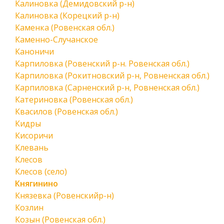
Калиновка (Демидовский р-н)
Калиновка (Корецкий р-н)
Каменка (Ровенская обл.)
Каменно-Случанское
Каноничи
Карпиловка (Ровенский р-н. Ровенская обл.)
Карпиловка (Рокитновский р-н, Ровненская обл.)
Карпиловка (Сарненский р-н, Ровненская обл.)
Катериновка (Ровенская обл.)
Квасилов (Ровенская обл.)
Кидры
Кисоричи
Клевань
Клесов
Клесов (село)
Княгинино
Князевка (Ровенскийр-н)
Козлин
Козын (Ровенская обл.)