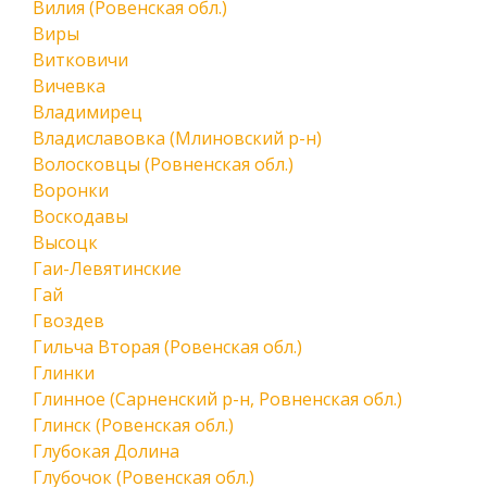
Вилия (Ровенская обл.)
Виры
Витковичи
Вичевка
Владимирец
Владиславовка (Млиновский р-н)
Волосковцы (Ровненская обл.)
Воронки
Воскодавы
Высоцк
Гаи-Левятинские
Гай
Гвоздев
Гильча Вторая (Ровенская обл.)
Глинки
Глинное (Сарненский р-н, Ровненская обл.)
Глинск (Ровенская обл.)
Глубокая Долина
Глубочок (Ровенская обл.)