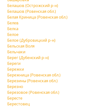
Белашов (Острожский р-н)
Белашов (Ровенская обл.)
Белая Криница (Ровенская обл.)
Белев
Белка
Белое
Белое (Дубровицкий р-н)
Бельская Воля
Бельчаки
Берег (Дубенский р-н)
Береги
Бережки
Бережница (Ровенская обл.)
Березины (Ровенская обл.)
Березно
Березовое (Ровенская обл.)
Бересте
Берестовец