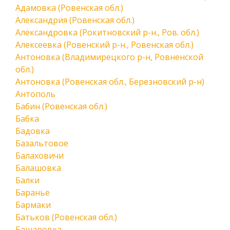
Адамовка (Ровенская обл.)
Александрия (Ровенская обл.)
Александровка (Рокитновский р-н., Ров. обл.)
Алексеевка (Ровенский р-н., Ровенская обл.)
Антоновка (Владимирецкого р-н, Ровненской
обл.)
Антоновка (Ровенская обл., Березновский р-н)
Антополь
Бабин (Ровенская обл.)
Бабка
Бадовка
Базальтовое
Балаховичи
Балашовка
Балки
Баранье
Бармаки
Батьков (Ровенская обл.)
Башаровка