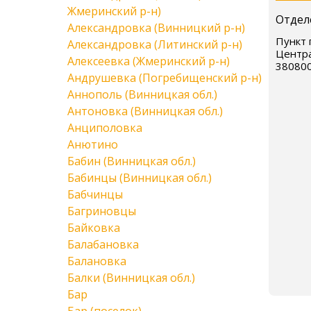
Жмеринский р-н)
Отдел
Александровка (Винницкий р-н)
Пункт 
Александровка (Литинский р-н)
Центра
Алексеевка (Жмеринский р-н)
38080
Андрушевка (Погребищенский р-н)
Аннополь (Винницкая обл.)
Антоновка (Винницкая обл.)
Анциполовка
Анютино
Бабин (Винницкая обл.)
Бабинцы (Винницкая обл.)
Бабчинцы
Багриновцы
Байковка
Балабановка
Балановка
Балки (Винницкая обл.)
Бар