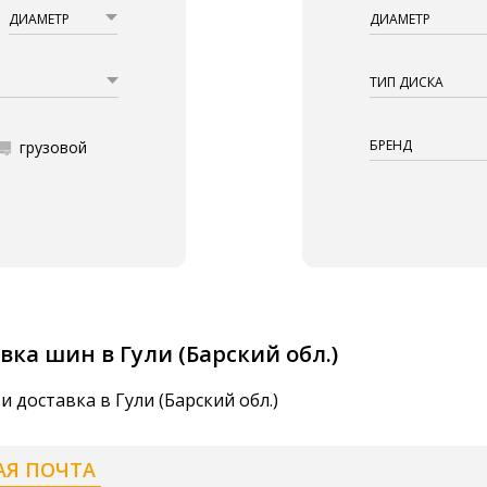
ДИАМЕТР
ДИАМЕТР
ТИП ДИСКА
БРЕНД
грузовой
вка шин в Гули (Барский обл.)
и доставка в Гули (Барский обл.)
АЯ ПОЧТА