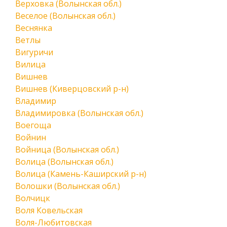
Верховка (Волынская обл.)
Веселое (Волынская обл.)
Веснянка
Ветлы
Вигуричи
Вилица
Вишнев
Вишнев (Киверцовский р-н)
Владимир
Владимировка (Волынская обл.)
Воегоща
Войнин
Войница (Волынская обл.)
Волица (Волынская обл.)
Волица (Камень-Каширский р-н)
Волошки (Волынская обл.)
Волчицк
Воля Ковельская
Воля-Любитовская