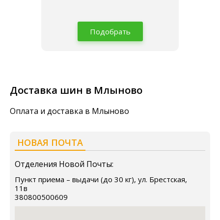
Подобрать
Доставка шин в Млыново
Оплата и доставка в Млыново
НОВАЯ ПОЧТА
Отделения Новой Почты:
Пункт приема – выдачи (до 30 кг), ул. Брестская,
11в
380800500609