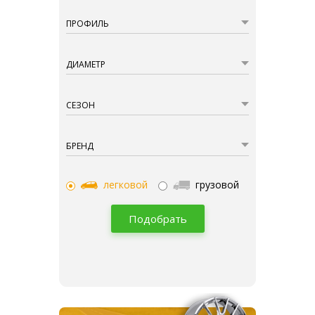
ПРОФИЛЬ
ДИАМЕТР
СЕЗОН
БРЕНД
легковой
грузовой
Подобрать