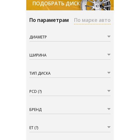
ПОДОБРАТЬ ДИСКИ
По параметрам
По марке авто
ДИАМЕТР
ШИРИНА
ТИП ДИСКА
PCD
(?)
БРЕНД
ET
(?)