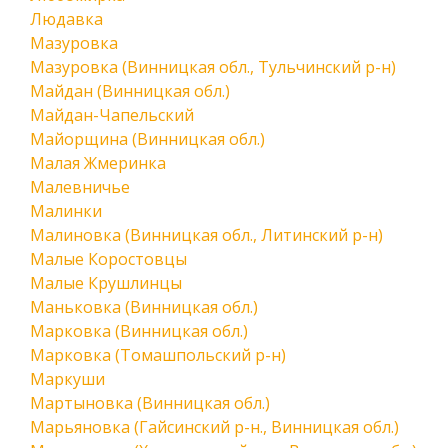
Людавка
Мазуровка
Мазуровка (Винницкая обл., Тульчинский р-н)
Майдан (Винницкая обл.)
Майдан-Чапельский
Майорщина (Винницкая обл.)
Малая Жмеринка
Малевничье
Малинки
Малиновка (Винницкая обл., Литинский р-н)
Малые Коростовцы
Малые Крушлинцы
Маньковка (Винницкая обл.)
Марковка (Винницкая обл.)
Марковка (Томашпольский р-н)
Маркуши
Мартыновка (Винницкая обл.)
Марьяновка (Гайсинский р-н., Винницкая обл.)