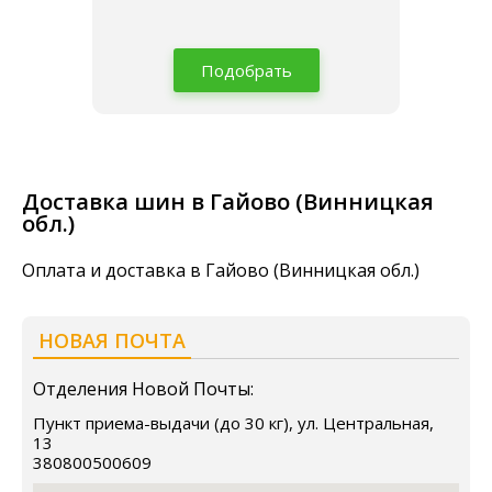
Подобрать
Доставка шин в Гайово (Винницкая
обл.)
Оплата и доставка в Гайово (Винницкая обл.)
НОВАЯ ПОЧТА
Отделения Новой Почты:
Пункт приема-выдачи (до 30 кг), ул. Центральная,
13
380800500609