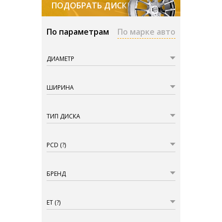
ПОДОБРАТЬ ДИСКИ
По параметрам
По марке авто
ДИАМЕТР
ШИРИНА
ТИП ДИСКА
PCD
(?)
БРЕНД
ET
(?)