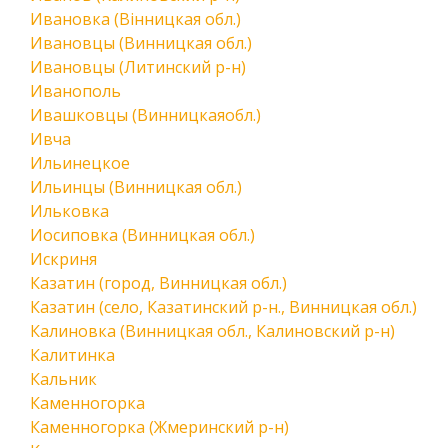
Ивановка (Вінницкая обл.)
Ивановцы (Винницкая обл.)
Ивановцы (Литинский р-н)
Иванополь
Ивашковцы (Винницкаяобл.)
Ивча
Ильинецкое
Ильинцы (Винницкая обл.)
Ильковка
Иосиповка (Винницкая обл.)
Искриня
Казатин (город, Винницкая обл.)
Казатин (село, Казатинский р-н., Винницкая обл.)
Калиновка (Винницкая обл., Калиновский р-н)
Калитинка
Кальник
Каменногорка
Каменногорка (Жмеринский р-н)