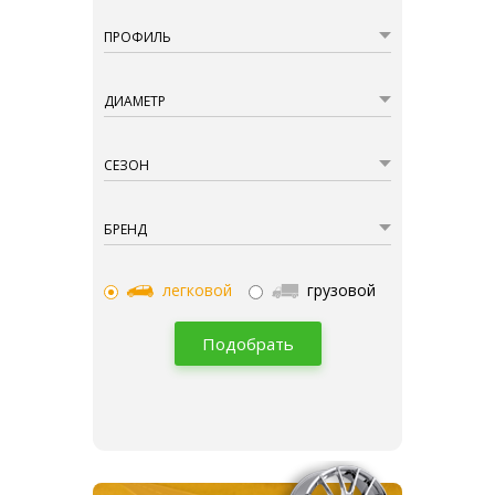
ПРОФИЛЬ
ДИАМЕТР
СЕЗОН
БРЕНД
легковой
грузовой
Подобрать