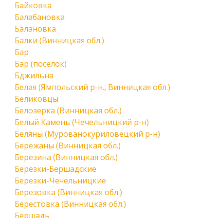
Байковка
Балабановка
Балановка
Балки (Винницкая обл.)
Бар
Бар (поселок)
Бджильна
Белая (Ямпольский р-н., Винницкая обл.)
Беликовцы
Белозерка (Винницкая обл.)
Белый Камень (Чечельницкий р-н)
Беляны (Мурованокуриловецкий р-н)
Бережаны (Винницкая обл.)
Березина (Винницкая обл.)
Березки-Бершадские
Березки-Чечельницкие
Березовка (Винницкая обл.)
Берестовка (Винницкая обл.)
Бершадь