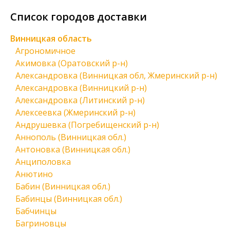
Список городов доставки
Винницкая область
Агрономичное
Акимовка (Оратовский р-н)
Александровка (Винницкая обл, Жмеринский р-н)
Александровка (Винницкий р-н)
Александровка (Литинский р-н)
Алексеевка (Жмеринский р-н)
Андрушевка (Погребищенский р-н)
Аннополь (Винницкая обл.)
Антоновка (Винницкая обл.)
Анциполовка
Анютино
Бабин (Винницкая обл.)
Бабинцы (Винницкая обл.)
Бабчинцы
Багриновцы