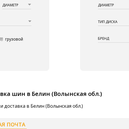
ДИАМЕТР
ДИАМЕТР
ТИП ДИСКА
БРЕНД
грузовой
вка шин в Белин (Волынская обл.)
и доставка в Белин (Волынская обл.)
АЯ ПОЧТА