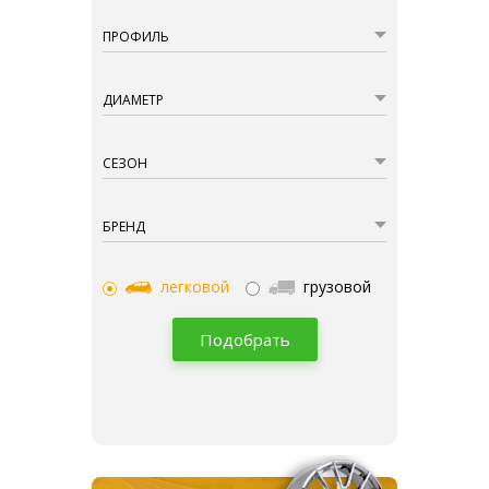
ПРОФИЛЬ
ДИАМЕТР
СЕЗОН
БРЕНД
легковой
грузовой
Подобрать