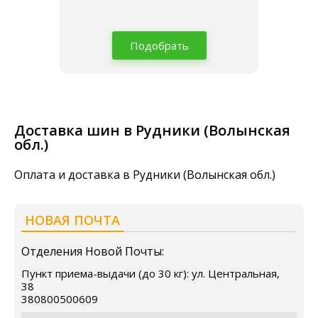
Подобрать
Доставка шин в Рудники (Волынская
обл.)
Оплата и доставка в Рудники (Волынская обл.)
НОВАЯ ПОЧТА
Отделения Новой Почты:
Пункт приема-выдачи (до 30 кг): ул. Центральная,
38
380800500609