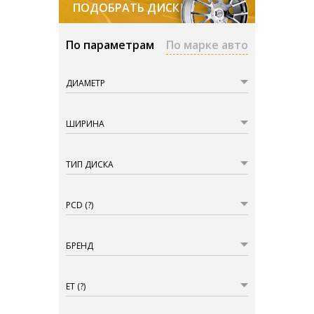
ПОДОБРАТЬ ДИСКИ
По параметрам
По марке авто
ДИАМЕТР
ШИРИНА
ТИП ДИСКА
PCD
(?)
БРЕНД
ET
(?)