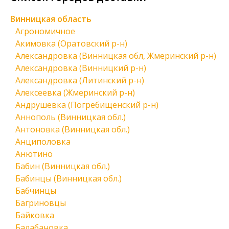
Винницкая область
Агрономичное
Акимовка (Оратовский р-н)
Александровка (Винницкая обл, Жмеринский р-н)
Александровка (Винницкий р-н)
Александровка (Литинский р-н)
Алексеевка (Жмеринский р-н)
Андрушевка (Погребищенский р-н)
Аннополь (Винницкая обл.)
Антоновка (Винницкая обл.)
Анциполовка
Анютино
Бабин (Винницкая обл.)
Бабинцы (Винницкая обл.)
Бабчинцы
Багриновцы
Байковка
Балабановка