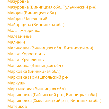
Мазуровка
Мазуровка (Винницкая обл., Тульчинский р-н)
Майдан (Винницкая обл.)
Майдан-Чапельский
Майорщина (Винницкая обл.)
Малая Жмеринка
Малевничье
Малинки
Малиновка (Винницкая обл., Литинский р-н)
Малые Коростовцы
Малые Крушлинцы
Маньковка (Винницкая обл.)
Марковка (Винницкая обл.)
Марковка (Томашпольский р-н)
Маркуши
Мартыновка (Винницкая обл.)
Марьяновка (Гайсинский р-н., Винницкая обл.)
Марьяновка (Хмельницкий р-н., Винницкая обл.)
Матейков