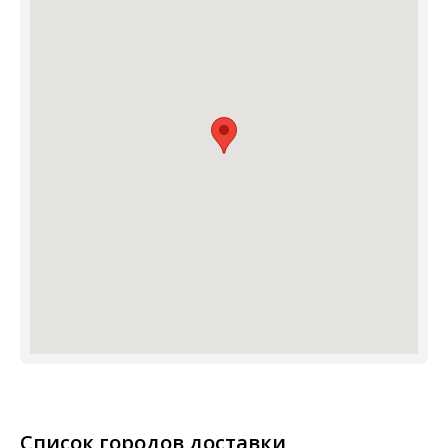
Список городов доставки