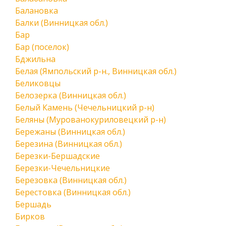
Балановка
Балки (Винницкая обл.)
Бар
Бар (поселок)
Бджильна
Белая (Ямпольский р-н., Винницкая обл.)
Беликовцы
Белозерка (Винницкая обл.)
Белый Камень (Чечельницкий р-н)
Беляны (Мурованокуриловецкий р-н)
Бережаны (Винницкая обл.)
Березина (Винницкая обл.)
Березки-Бершадские
Березки-Чечельницкие
Березовка (Винницкая обл.)
Берестовка (Винницкая обл.)
Бершадь
Бирков