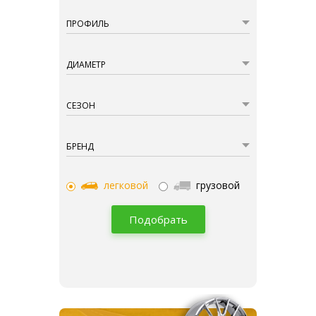
ПРОФИЛЬ
ДИАМЕТР
СЕЗОН
БРЕНД
легковой
грузовой
Подобрать