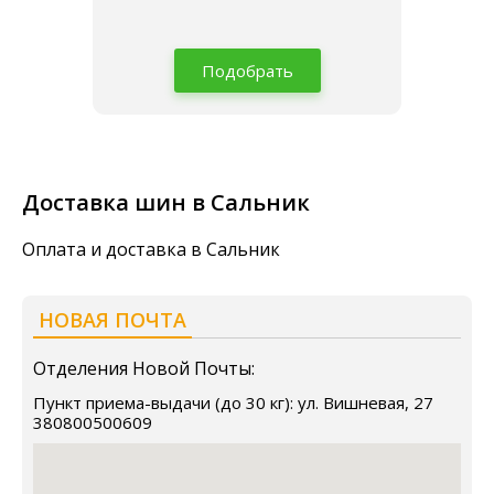
Подобрать
Доставка шин в Сальник
Оплата и доставка в Сальник
НОВАЯ ПОЧТА
Отделения Новой Почты:
Пункт приема-выдачи (до 30 кг): ул. Вишневая, 27
380800500609