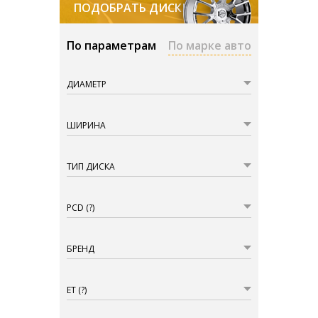
ПОДОБРАТЬ ДИСКИ
По параметрам
По марке авто
ДИАМЕТР
ШИРИНА
ТИП ДИСКА
PCD
(?)
БРЕНД
ET
(?)