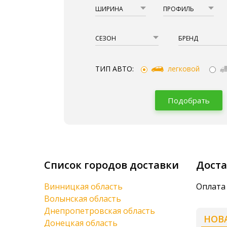
ШИРИНА
ПРОФИЛЬ
СЕЗОН
БРЕНД
ТИП АВТО:
легковой
Подобрать
Список городов доставки
Доста
Винницкая область
Оплата 
Волынская область
Днепропетровская область
НОВ
Донецкая область