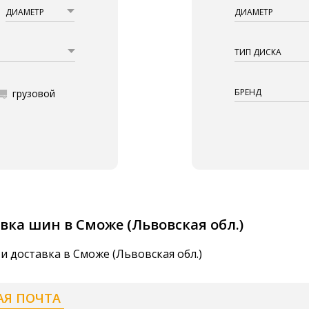
ДИАМЕТР
ДИАМЕТР
ТИП ДИСКА
БРЕНД
грузовой
вка шин в Сможе (Львовская обл.)
и доставка в Сможе (Львовская обл.)
АЯ ПОЧТА