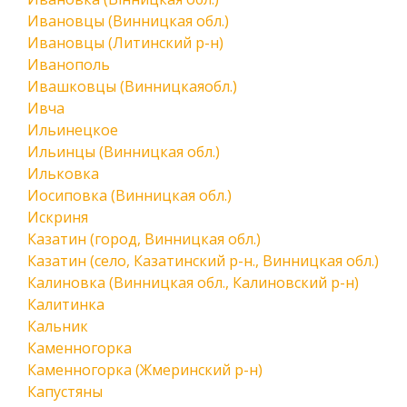
Ивановцы (Винницкая обл.)
Ивановцы (Литинский р-н)
Иванополь
Ивашковцы (Винницкаяобл.)
Ивча
Ильинецкое
Ильинцы (Винницкая обл.)
Ильковка
Иосиповка (Винницкая обл.)
Искриня
Казатин (город, Винницкая обл.)
Казатин (село, Казатинский р-н., Винницкая обл.)
Калиновка (Винницкая обл., Калиновский р-н)
Калитинка
Кальник
Каменногорка
Каменногорка (Жмеринский р-н)
Капустяны