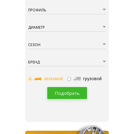
ПРОФИЛЬ
ДИАМЕТР
СЕЗОН
БРЕНД
легковой
грузовой
Подобрать