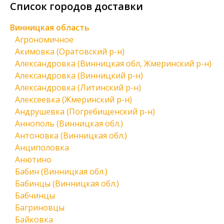
Список городов доставки
Винницкая область
Агрономичное
Акимовка (Оратовский р-н)
Александровка (Винницкая обл, Жмеринский р-н)
Александровка (Винницкий р-н)
Александровка (Литинский р-н)
Алексеевка (Жмеринский р-н)
Андрушевка (Погребищенский р-н)
Аннополь (Винницкая обл.)
Антоновка (Винницкая обл.)
Анциполовка
Анютино
Бабин (Винницкая обл.)
Бабинцы (Винницкая обл.)
Бабчинцы
Багриновцы
Байковка