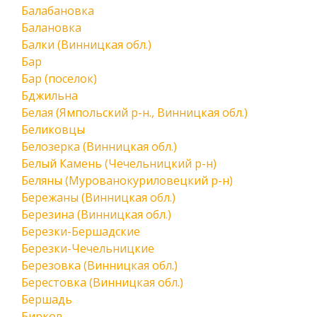
Балабановка
Балановка
Балки (Винницкая обл.)
Бар
Бар (поселок)
Бджильна
Белая (Ямпольский р-н., Винницкая обл.)
Беликовцы
Белозерка (Винницкая обл.)
Белый Камень (Чечельницкий р-н)
Беляны (Мурованокуриловецкий р-н)
Бережаны (Винницкая обл.)
Березина (Винницкая обл.)
Березки-Бершадские
Березки-Чечельницкие
Березовка (Винницкая обл.)
Берестовка (Винницкая обл.)
Бершадь
Бирков