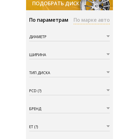
ПОДОБРАТЬ ДИСКИ
По параметрам
По марке авто
ДИАМЕТР
ШИРИНА
ТИП ДИСКА
PCD
(?)
БРЕНД
ET
(?)