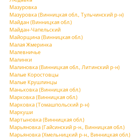
Мазуровка
Мазуровка (Винницкая обл., Тульчинский р-н)
Майдан (Винницкая обл.)
Майдан-Чапельский
Майорщина (Винницкая обл.)
Малая Жмеринка
Малевничье
Малинки
Малиновка (Винницкая обл., Литинский р-н)
Малые Коростовцы
Малые Крушлинцы
Маньковка (Винницкая обл.)
Марковка (Винницкая обл.)
Марковка (Томашпольский р-н)
Маркуши
Мартыновка (Винницкая обл.)
Марьяновка (Гайсинский р-н., Винницкая обл.)
Марьяновка (Хмельницкий р-н., Винницкая обл.)