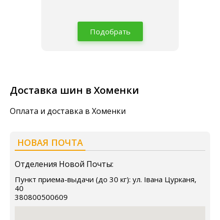
Подобрать
Доставка шин в Хоменки
Оплата и доставка в Хоменки
НОВАЯ ПОЧТА
Отделения Новой Почты:
Пункт приема-выдачи (до 30 кг): ул. Івана Цурканя,
40
380800500609